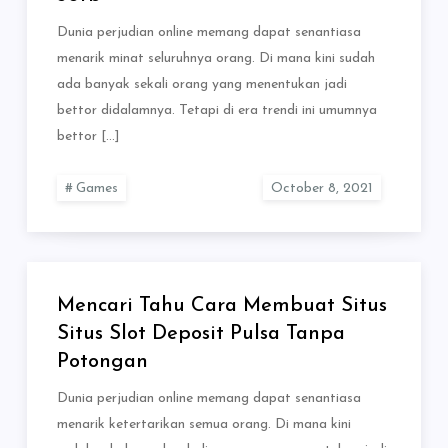
Dunia perjudian online memang dapat senantiasa
menarik minat seluruhnya orang. Di mana kini sudah
ada banyak sekali orang yang menentukan jadi
bettor didalamnya. Tetapi di era trendi ini umumnya
bettor […]
Games
Mencari Tahu Cara Membuat Situs
Situs Slot Deposit Pulsa Tanpa
Potongan
Dunia perjudian online memang dapat senantiasa
menarik ketertarikan semua orang. Di mana kini