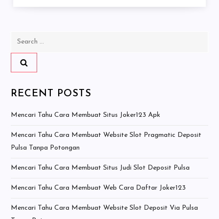
Search
for:
RECENT POSTS
Mencari Tahu Cara Membuat Situs Joker123 Apk
Mencari Tahu Cara Membuat Website Slot Pragmatic Deposit
Pulsa Tanpa Potongan
Mencari Tahu Cara Membuat Situs Judi Slot Deposit Pulsa
Mencari Tahu Cara Membuat Web Cara Daftar Joker123
Mencari Tahu Cara Membuat Website Slot Deposit Via Pulsa