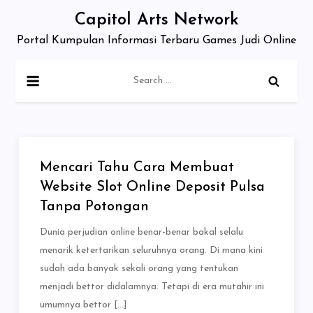
Skip
Capitol Arts Network
to
Portal Kumpulan Informasi Terbaru Games Judi Online
content
Search
for:
Mencari Tahu Cara Membuat
Website Slot Online Deposit Pulsa
Tanpa Potongan
Dunia perjudian online benar-benar bakal selalu
menarik ketertarikan seluruhnya orang. Di mana kini
sudah ada banyak sekali orang yang tentukan
menjadi bettor didalamnya. Tetapi di era mutahir ini
umumnya bettor […]