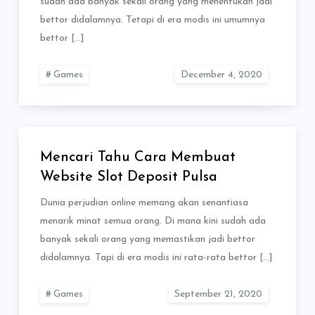
sudah ada banyak sekali orang yang menentukan jadi
bettor didalamnya. Tetapi di era modis ini umumnya
bettor […]
Games
Mencari Tahu Cara Membuat
Website Slot Deposit Pulsa
Dunia perjudian online memang akan senantiasa
menarik minat semua orang. Di mana kini sudah ada
banyak sekali orang yang memastikan jadi bettor
didalamnya. Tapi di era modis ini rata-rata bettor […]
Games