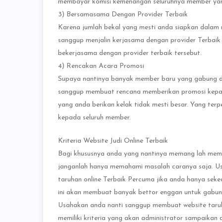
membayar komisi kemenangan seluruhnya member yan
3) Bersamasama Dengan Provider Terbaik
Karena jumlah bekal yang mesti anda siapkan dalam m
sanggup menjalin kerjasama dengan provider Terbaik 
bekerjasama dengan provider terbaik tersebut.
4) Rencakan Acara Promosi
Supaya nantinya banyak member baru yang gabung di
sanggup membuat rencana memberikan promosi kepada
yang anda berikan kelak tidak mesti besar. Yang ter
kepada seluruh member.
Kriteria Website Judi Online Terbaik
Bagi khususnya anda yang nantinya memang lah memil
janganlah hanya memahami masalah caranya saja. Us
taruhan online Terbaik Percuma jika anda hanya seke
ini akan membuat banyak bettor enggan untuk gabun
Usahakan anda nanti sanggup membuat website taruhan
memiliki kriteria yang akan administrator sampaikan d