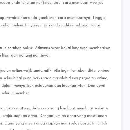
encoba anda lakukan nantinya. Soal cara membuat web judi
 siap memberikan anda gambaran cara membuatnya. Tinggal
uhan online. Ini yang mesti anda jadikan sebagai tugas
tus taruhan online. Administrator bakal langsung memberikan
 lihat dan pahami nantinya :
ian online wajib anda miliki bila ingin tentukan diri membuat
hu seluruh hal yang berkenaan masalah dunia perjudian online.
ah dalam menyajikan pelayanan dan layanan Main Dan demi
seluruh member.
g cukup matang. Ada cara yang lain buat membuat website
ak wajib siapkan dana. Dengan jumlah dana yang mesti anda
. Dana yang mesti anda siapkan nanti jelas besar. Ini untuk