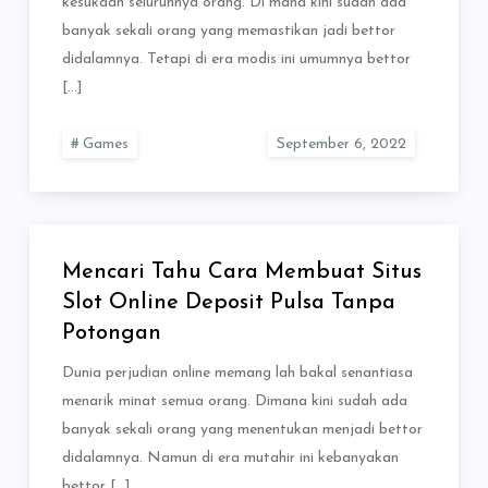
kesukaan seluruhnya orang. Di mana kini sudah ada
banyak sekali orang yang memastikan jadi bettor
didalamnya. Tetapi di era modis ini umumnya bettor
[…]
Games
Mencari Tahu Cara Membuat Situs
Slot Online Deposit Pulsa Tanpa
Potongan
Dunia perjudian online memang lah bakal senantiasa
menarik minat semua orang. Dimana kini sudah ada
banyak sekali orang yang menentukan menjadi bettor
didalamnya. Namun di era mutahir ini kebanyakan
bettor […]