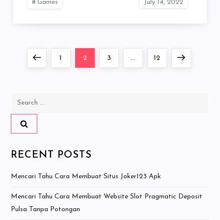
Games
Posts
Previous
Page
Page
Page
Page
Next
1
2
3
…
12
pagination
page
page
Search
for:
RECENT POSTS
Mencari Tahu Cara Membuat Situs Joker123 Apk
Mencari Tahu Cara Membuat Website Slot Pragmatic Deposit
Pulsa Tanpa Potongan